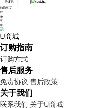
验证码：
购物车(0)
联
系
客
服
U商城
订购指南
订购方式
售后服务
免责协议
售后政策
关于我们
联系我们
关于U商城