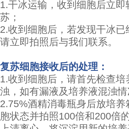
1.干冰运输，收到细胞后立即
苏；
2.收到细胞后，若发现干冰已
请立即拍照后与我们联系。
复苏细胞接收后的处理：
1.收到细胞后，请首先检查
浊，如有漏液及培养液混浊情
2.75%酒精消毒瓶身后放培养
胞状态并拍照100倍和200
上清离心，将沉淀用新的培养