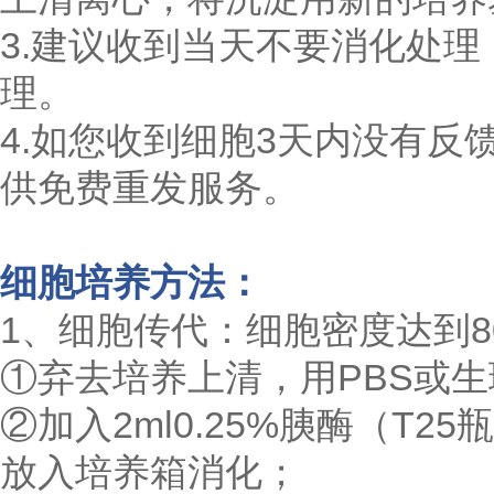
3.建议收到当天不要消化处理
理。
4.如您收到细胞3天内没有
供免费重发服务。
细胞培养方法：
1、细胞传代：细胞密度达到80
①弃去培养上清，用PBS或生
②加入2ml0.25%胰酶（T
放入培养箱消化；