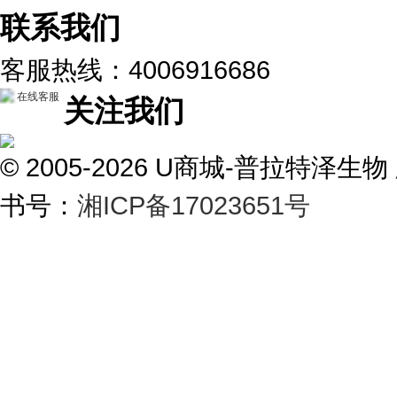
联系我们
客服热线：4006916686
在线客服
关注我们
© 2005-2026 U商城-普拉特
书号：
湘ICP备17023651号