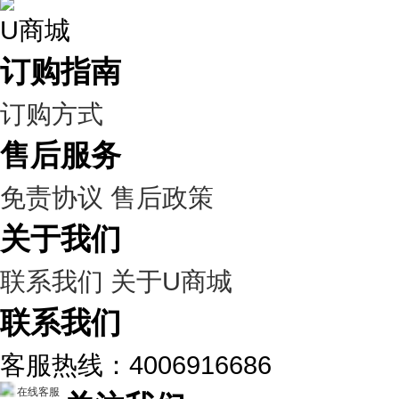
U商城
订购指南
订购方式
售后服务
免责协议
售后政策
关于我们
联系我们
关于U商城
联系我们
客服热线：4006916686
在线客服