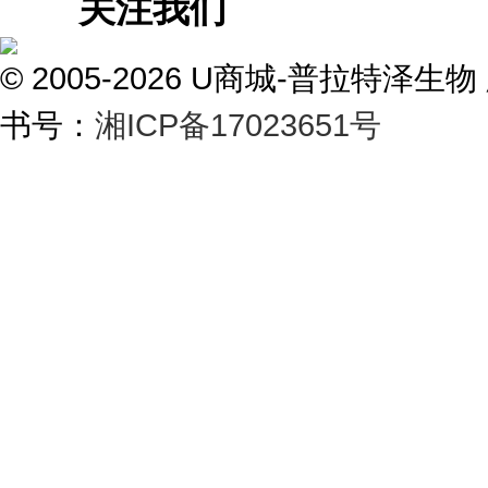
关注我们
© 2005-2026 U商城-普拉特
书号：
湘ICP备17023651号