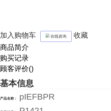
加入购物车
收藏
在线咨询
商品简介
购买记录
顾客评价()
基本信息
pIEFBPR
产品名称：
P1421