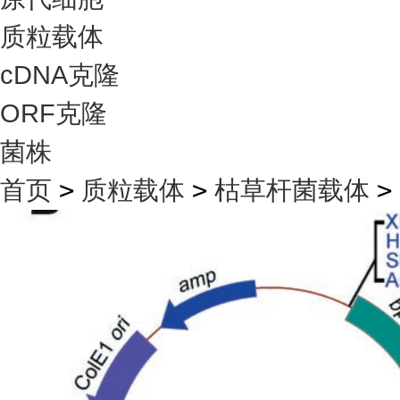
质粒载体
cDNA克隆
ORF克隆
菌株
首页
>
质粒载体
>
枯草杆菌载体
>